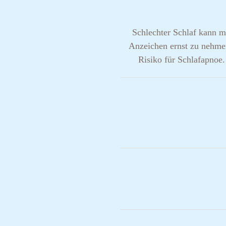
Schlechter Schlaf kann m
Anzeichen ernst zu nehme
Risiko für Schlafapnoe