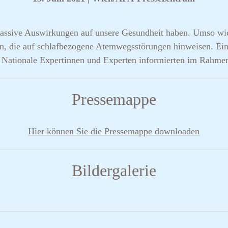
assive Auswirkungen auf unsere Gesundheit haben. Umso wichti
n, die auf schlafbezogene Atemwegsstörungen hinweisen. Ein
. Nationale Expertinnen und Experten informierten im Rahmen
Pressemappe
Hier können Sie die Pressemappe downloaden
Bildergalerie