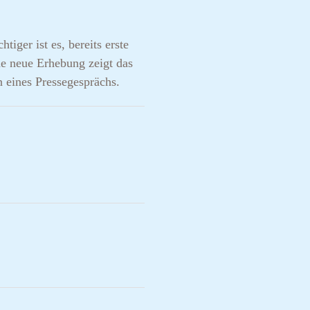
ger ist es, bereits erste
e neue Erhebung zeigt das
 eines Pressegesprächs.