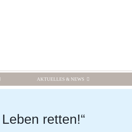
AKTUELLES & NEWS
Leben retten!“